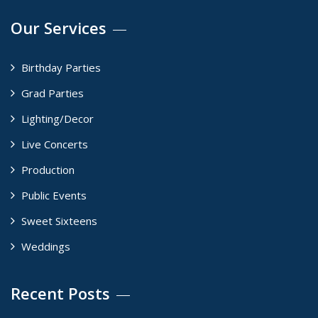
Our Services
Birthday Parties
Grad Parties
Lighting/Decor
Live Concerts
Production
Public Events
Sweet Sixteens
Weddings
Recent Posts