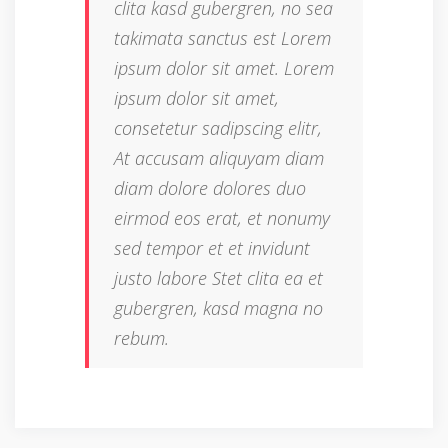
clita kasd gubergren, no sea
takimata sanctus est Lorem
ipsum dolor sit amet. Lorem
ipsum dolor sit amet,
consetetur sadipscing elitr,
At accusam aliquyam diam
diam dolore dolores duo
eirmod eos erat, et nonumy
sed tempor et et invidunt
justo labore Stet clita ea et
gubergren, kasd magna no
rebum.