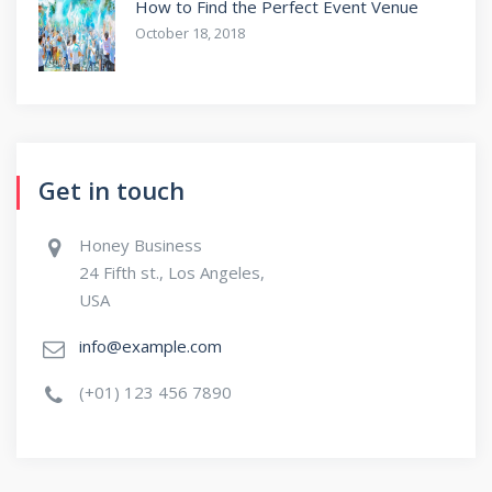
How to Find the Perfect Event Venue
October 18, 2018
Get in touch
Honey Business
24 Fifth st., Los Angeles,
USA
info@example.com
(+01) 123 456 7890