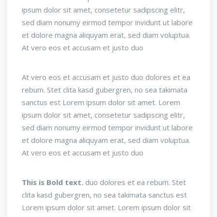
ipsum dolor sit amet, consetetur sadipscing elitr,
sed diam nonumy eirmod tempor invidunt ut labore
et dolore magna aliquyam erat, sed diam voluptua.
At vero eos et accusam et justo duo
At vero eos et accusam et justo duo dolores et ea
rebum. Stet clita kasd gubergren, no sea takimata
sanctus est Lorem ipsum dolor sit amet. Lorem
ipsum dolor sit amet, consetetur sadipscing elitr,
sed diam nonumy eirmod tempor invidunt ut labore
et dolore magna aliquyam erat, sed diam voluptua.
At vero eos et accusam et justo duo
This is Bold text.
duo dolores et ea rebum. Stet
clita kasd gubergren, no sea takimata sanctus est
Lorem ipsum dolor sit amet. Lorem ipsum dolor sit