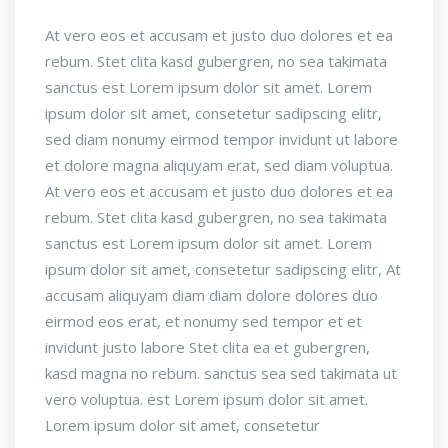
At vero eos et accusam et justo duo dolores et ea
rebum. Stet clita kasd gubergren, no sea takimata
sanctus est Lorem ipsum dolor sit amet. Lorem
ipsum dolor sit amet, consetetur sadipscing elitr,
sed diam nonumy eirmod tempor invidunt ut labore
et dolore magna aliquyam erat, sed diam voluptua.
At vero eos et accusam et justo duo dolores et ea
rebum. Stet clita kasd gubergren, no sea takimata
sanctus est Lorem ipsum dolor sit amet. Lorem
ipsum dolor sit amet, consetetur sadipscing elitr, At
accusam aliquyam diam diam dolore dolores duo
eirmod eos erat, et nonumy sed tempor et et
invidunt justo labore Stet clita ea et gubergren,
kasd magna no rebum. sanctus sea sed takimata ut
vero voluptua. est Lorem ipsum dolor sit amet.
Lorem ipsum dolor sit amet, consetetur