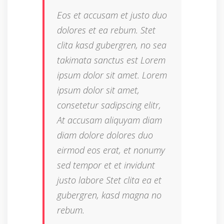
Eos et accusam et justo duo
dolores et ea rebum. Stet
clita kasd gubergren, no sea
takimata sanctus est Lorem
ipsum dolor sit amet. Lorem
ipsum dolor sit amet,
consetetur sadipscing elitr,
At accusam aliquyam diam
diam dolore dolores duo
eirmod eos erat, et nonumy
sed tempor et et invidunt
justo labore Stet clita ea et
gubergren, kasd magna no
rebum.