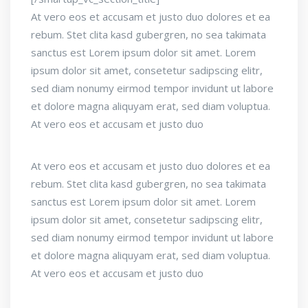
At vero eos et accusam et justo duo dolores et ea
rebum. Stet clita kasd gubergren, no sea takimata
sanctus est Lorem ipsum dolor sit amet. Lorem
ipsum dolor sit amet, consetetur sadipscing elitr,
sed diam nonumy eirmod tempor invidunt ut labore
et dolore magna aliquyam erat, sed diam voluptua.
At vero eos et accusam et justo duo
At vero eos et accusam et justo duo dolores et ea
rebum. Stet clita kasd gubergren, no sea takimata
sanctus est Lorem ipsum dolor sit amet. Lorem
ipsum dolor sit amet, consetetur sadipscing elitr,
sed diam nonumy eirmod tempor invidunt ut labore
et dolore magna aliquyam erat, sed diam voluptua.
At vero eos et accusam et justo duo