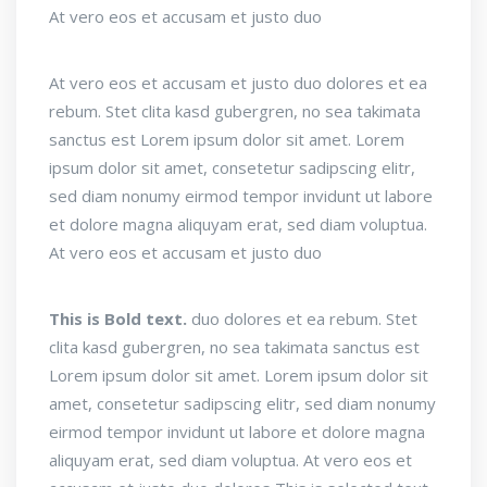
At vero eos et accusam et justo duo
At vero eos et accusam et justo duo dolores et ea
rebum. Stet clita kasd gubergren, no sea takimata
sanctus est Lorem ipsum dolor sit amet. Lorem
ipsum dolor sit amet, consetetur sadipscing elitr,
sed diam nonumy eirmod tempor invidunt ut labore
et dolore magna aliquyam erat, sed diam voluptua.
At vero eos et accusam et justo duo
This is Bold text.
duo dolores et ea rebum. Stet
clita kasd gubergren, no sea takimata sanctus est
Lorem ipsum dolor sit amet. Lorem ipsum dolor sit
amet, consetetur sadipscing elitr, sed diam nonumy
eirmod tempor invidunt ut labore et dolore magna
aliquyam erat, sed diam voluptua. At vero eos et