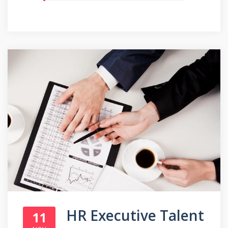
HR Executive Talent
11