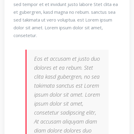
sed tempor et et invidunt justo labore Stet clita ea
et gubergren, kasd magna no rebum. sanctus sea
sed takimata ut vero voluptua. est Lorem ipsum
dolor sit amet. Lorem ipsum dolor sit amet,
consetetur.
Eos et accusam et justo duo
dolores et ea rebum. Stet
clita kasd gubergren, no sea
takimata sanctus est Lorem
ipsum dolor sit amet. Lorem
ipsum dolor sit amet,
consetetur sadipscing elitr,
At accusam aliquyam diam
diam dolore dolores duo